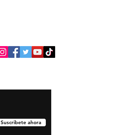
Suscribete ahora